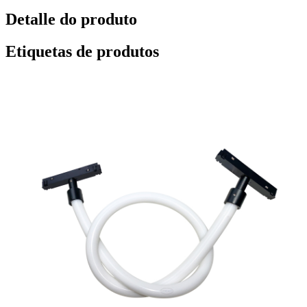
Detalle do produto
Etiquetas de produtos