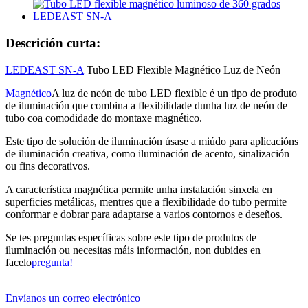
Descrición curta:
LEDEAST SN-A
Tubo LED Flexible Magnético Luz de Neón
Magnético
A luz de neón de tubo LED flexible é un tipo de produto
de iluminación que combina a flexibilidade dunha luz de neón de
tubo coa comodidade do montaxe magnético.
Este tipo de solución de iluminación úsase a miúdo para aplicacións
de iluminación creativa, como iluminación de acento, sinalización
ou fins decorativos.
A característica magnética permite unha instalación sinxela en
superficies metálicas, mentres que a flexibilidade do tubo permite
conformar e dobrar para adaptarse a varios contornos e deseños.
Se tes preguntas específicas sobre este tipo de produtos de
iluminación ou necesitas máis información, non dubides en
facelo
pregunta!
Envíanos un correo electrónico