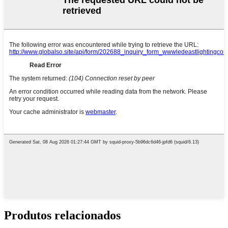
Produtos relacionados