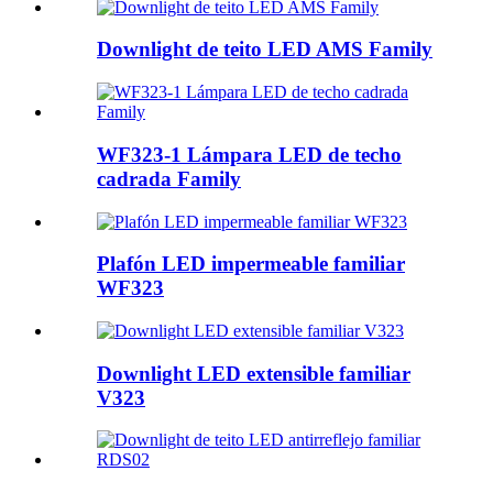
Downlight de teito LED AMS Family
WF323-1 Lámpara LED de techo
cadrada Family
Plafón LED impermeable familiar
WF323
Downlight LED extensible familiar
V323