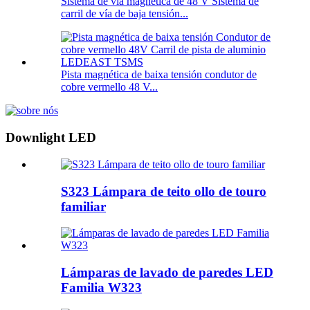
Sistema de vía magnética de 48 V Sistema de
carril de vía de baja tensión...
Pista magnética de baixa tensión condutor de
cobre vermello 48 V...
Downlight LED
S323 Lámpara de teito ollo de touro
familiar
Lámparas de lavado de paredes LED
Familia W323