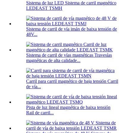
Sistema de luz LED Sistema de carril magnético
LEDEAST TSMH
Sistema de carril de vía imán de baixa tensión de
48V...
Sistema de carril de vías magnéticas Travesías
magnéticas de alta calidade...
Carril para carril magnético de baja tensión Carril
de vía...
Pista de luz lineal magnética de baixa tensión
Rail de carril...