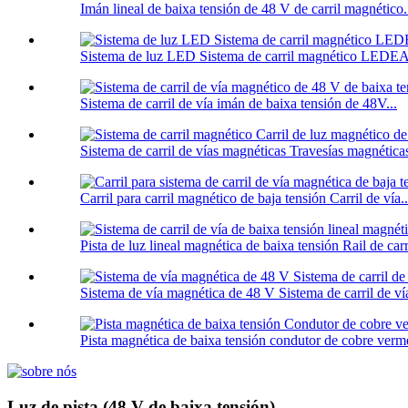
Imán lineal de baixa tensión de 48 V de carril magnético.
Sistema de luz LED Sistema de carril magnético LE
Sistema de carril de vía imán de baixa tensión de 48V...
Sistema de carril de vías magnéticas Travesías magnéticas 
Carril para carril magnético de baja tensión Carril de vía..
Pista de luz lineal magnética de baixa tensión Rail de carri
Sistema de vía magnética de 48 V Sistema de carril de vía
Pista magnética de baixa tensión condutor de cobre verme
Luz de pista (48 V de baixa tensión)