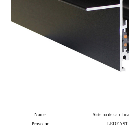
Nome
Sistema de carril m
Provedor
LEDEAST