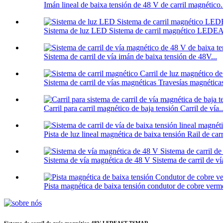
Imán lineal de baixa tensión de 48 V de carril magnético.
Sistema de luz LED Sistema de carril magnético LE
Sistema de carril de vía imán de baixa tensión de 48V...
Sistema de carril de vías magnéticas Travesías magnéticas 
Carril para carril magnético de baja tensión Carril de vía..
Pista de luz lineal magnética de baixa tensión Rail de carri
Sistema de vía magnética de 48 V Sistema de carril de vía
Pista magnética de baixa tensión condutor de cobre verme