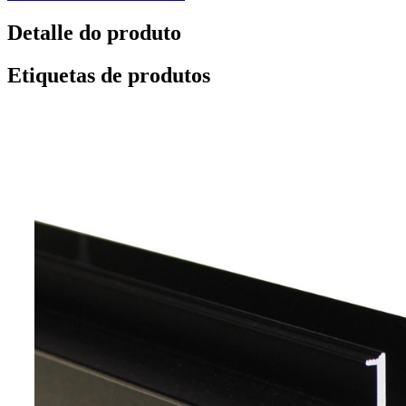
Detalle do produto
Etiquetas de produtos