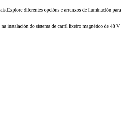
ciais.Explore diferentes opcións e arranxos de iluminación para
na instalación do sistema de carril lixeiro magnético de 48 V.