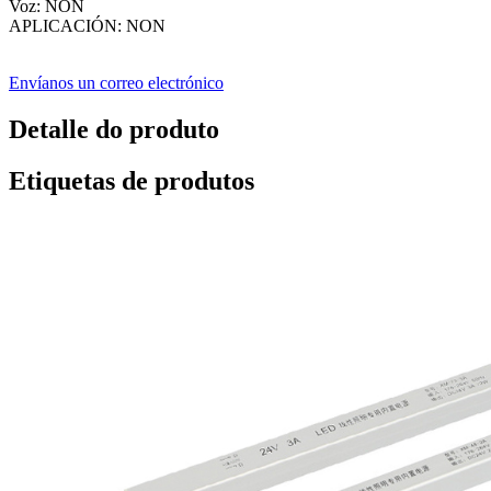
Voz: NON
APLICACIÓN: NON
Envíanos un correo electrónico
Detalle do produto
Etiquetas de produtos