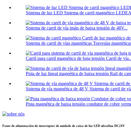
Sistema de luz LED Sistema de carril magnético LE
Sistema de carril de vía imán de baixa tensión de 48V...
Sistema de carril de vías magnéticas Travesías magnéticas 
Carril para carril magnético de baja tensión Carril de vía..
Pista de luz lineal magnética de baixa tensión Rail de carri
Sistema de vía magnética de 48 V Sistema de carril de vía
Pista magnética de baixa tensión condutor de cobre verme
Fonte de alimentación do interruptor de unidade de caixa de luz LED ultrafina DC24V