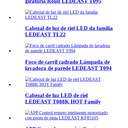
giratoria Roun LEDEAST T095
Cabezal de luz de riel LED da familia
LEDEAST TL22
Foco de carril cadrado Lámpada de
lavadora de parede LEDEAST T094
Cabezal de luz LED de riel
LEDEAST T088K HOT Family