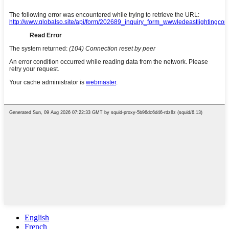
English
French