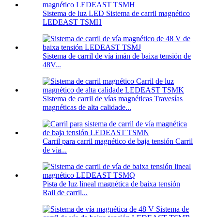
Sistema de luz LED Sistema de carril magnético
LEDEAST TSMH
Sistema de carril de vía imán de baixa tensión de
48V...
Sistema de carril de vías magnéticas Travesías
magnéticas de alta calidade...
Carril para carril magnético de baja tensión Carril
de vía...
Pista de luz lineal magnética de baixa tensión
Rail de carril...