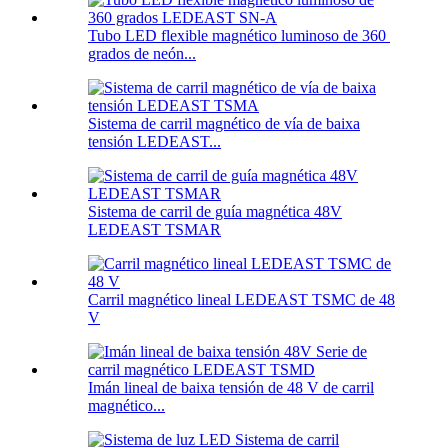
Tubo LED flexible magnético luminoso de 360 ​​
grados de neón...
Sistema de carril magnético de vía de baixa
tensión LEDEAST...
Sistema de carril de guía magnética 48V
LEDEAST TSMAR
Carril magnético lineal LEDEAST TSMC de 48
V
Imán lineal de baixa tensión de 48 V de carril
magnético...