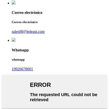
Correo electrónico
Correo electrónico
sales08@ledeast.com
Whatsapp
whatsapp
19926678001