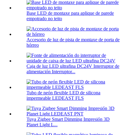
Base LED de montaxe para aplique de parede
empotrado no teito
Accesorio de luz de pista de montaxe de porta de
hórreo
Caja de luz LED ultrafina DC24V Interruptor de
alimentación Interruptor...
Tubo de neón flexible LED de silicona
impermeable LEDEAST FLS
Tuya Zigbee Smart Dimming Impresión 3D
Planet Light L...