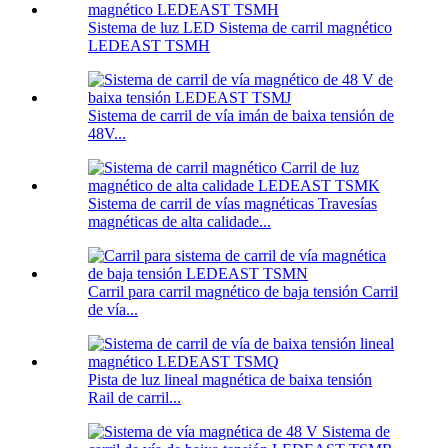
Sistema de luz LED Sistema de carril magnético
LEDEAST TSMH
Sistema de carril de vía imán de baixa tensión de
48V...
Sistema de carril de vías magnéticas Travesías
magnéticas de alta calidade...
Carril para carril magnético de baja tensión Carril
de vía...
Pista de luz lineal magnética de baixa tensión
Rail de carril...