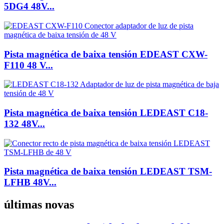
5DG4 48V...
Pista magnética de baixa tensión EDEAST CXW-
F110 48 V...
Pista magnética de baixa tensión LEDEAST C18-
132 48V...
Pista magnética de baixa tensión LEDEAST TSM-
LFHB 48V...
últimas novas