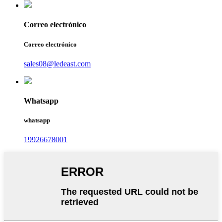
Correo electrónico
Correo electrónico
sales08@ledeast.com
Whatsapp
whatsapp
19926678001