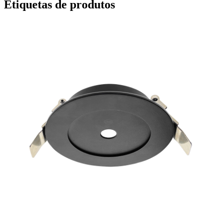
Etiquetas de produtos