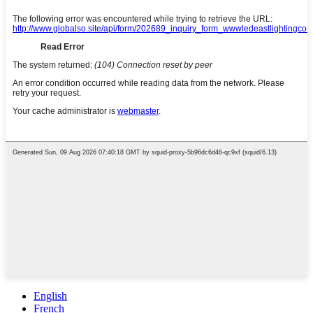
English
French