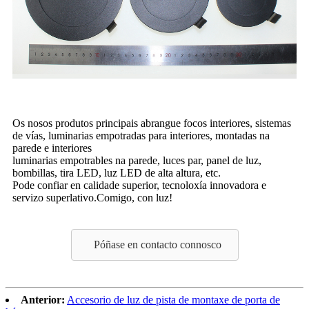
Os nosos produtos principais abrangue focos interiores, sistemas
de vías, luminarias empotradas para interiores, montadas na
parede e interiores
luminarias empotrables na parede, luces par, panel de luz,
bombillas, tira LED, luz LED de alta altura, etc.
Pode confiar en calidade superior, tecnoloxía innovadora e
servizo superlativo.Comigo, con luz!
Póñase en contacto connosco
Anterior:
Accesorio de luz de pista de montaxe de porta de