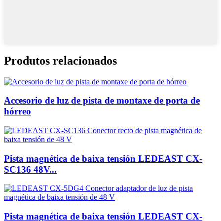
Produtos relacionados
Accesorio de luz de pista de montaxe de porta de
hórreo
Pista magnética de baixa tensión LEDEAST CX-
SC136 48V...
Pista magnética de baixa tensión LEDEAST CX-