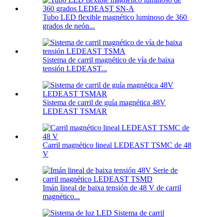
Tubo LED flexible magnético luminoso de 360 ​​
grados de neón...
Sistema de carril magnético de vía de baixa
tensión LEDEAST...
Sistema de carril de guía magnética 48V
LEDEAST TSMAR
Carril magnético lineal LEDEAST TSMC de 48
V
Imán lineal de baixa tensión de 48 V de carril
magnético...