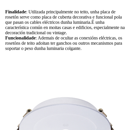
Finalidade
: Utilizada principalmente no teito, unha placa de
rosetón serve como placa de cuberta decorativa e funcional pola
que pasan os cables eléctricos dunha luminaria.É unha
característica común en moitas casas e edificios, especialmente na
decoración tradicional ou vintage.
Funcionalidade
: Ademais de ocultar as conexións eléctricas, os
rosetóns de teito adoitan ter ganchos ou outros mecanismos para
soportar o peso dunha luminaria colgante.