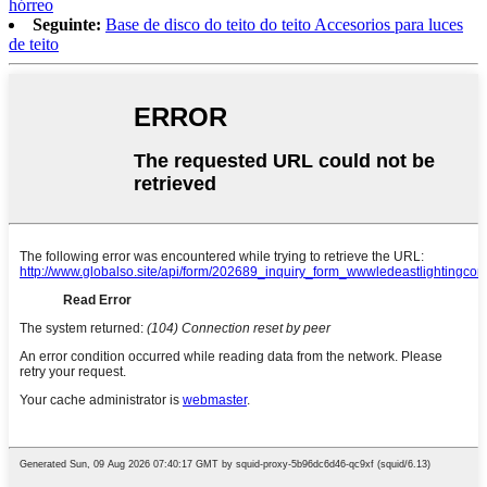
hórreo
Seguinte:
Base de disco do teito do teito Accesorios para luces
de teito