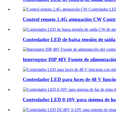
Control remoto 2.4G atenuación CW Con
Controlador LED de baixa tensión de sa
Interruptor DIP 48V Fuente de alimentaci
Controlador LED para luces de 48 V funcio
Controlador LED 0-10V para sistema de luz