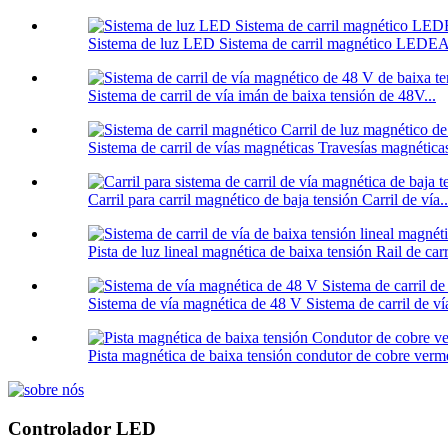
Sistema de luz LED Sistema de carril magnético LE
Sistema de carril de vía imán de baixa tensión de 48V...
Sistema de carril de vías magnéticas Travesías magnéticas 
Carril para carril magnético de baja tensión Carril de vía..
Pista de luz lineal magnética de baixa tensión Rail de carri
Sistema de vía magnética de 48 V Sistema de carril de vía
Pista magnética de baixa tensión condutor de cobre verme
Controlador LED