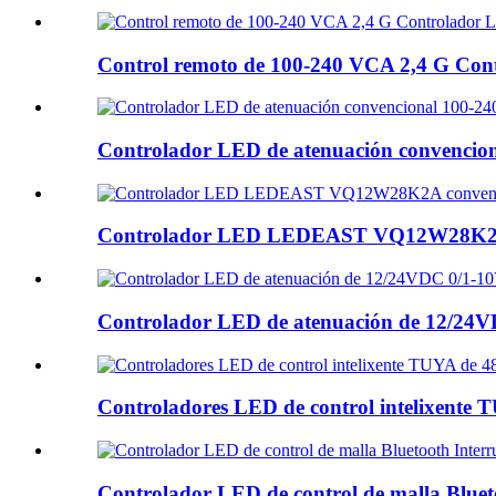
Control remoto de 100-240 VCA 2,4 G 
Controlador LED de atenuación conven
Controlador LED LEDEAST VQ12W28K2A co
Controlador LED de atenuación de 12
Controladores LED de control intelixe
Controlador LED de control de malla Bl